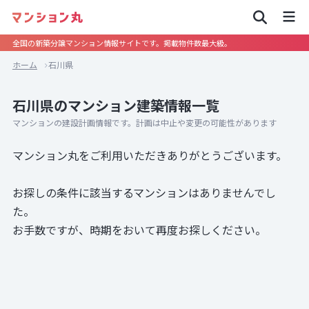
全国の新築分譲マンション情報サイトです。掲載物件数最大級。
ホーム
石川県
石川県のマンション建築情報一覧
マンションの建設計画情報です。計画は中止や変更の可能性があります
マンション丸をご利用いただきありがとうございます。
お探しの条件に該当するマンションはありませんでし
た。
お手数ですが、時期をおいて再度お探しください。