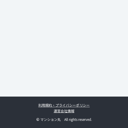
利用規約・プライバシーポリシー
運営会社情報
© マンション丸 All rights reserved.