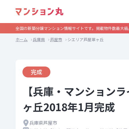
全国の新築分譲マンション情報サイトです。掲載物件数最大級
ホーム
兵庫県
芦屋市
シエリア芦屋翠ヶ丘
完成
【兵庫・マンションラ
ヶ丘2018年1月完成
兵庫県芦屋市