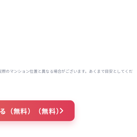
実際のマンション位置と異なる場合がございます。あくまで目安としてくだ
る（無料）（無料）