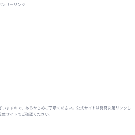
ポンサーリンク
ざいますので、あらかじめご了承ください。公式サイトは発見次第リンクし
公式サイトでご確認ください。