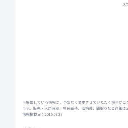
ス
※掲載している情報は、予告なく変更させていただく場合がご
ます。販売・入居時期、専有面積、価格帯、間取りなど詳細は
情報掲載日：2016.07.27