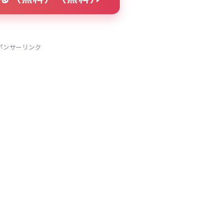
ポンサーリンク