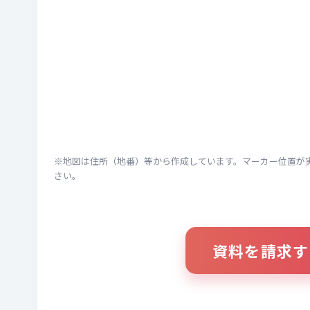
※地図は住所（地番）等から作成しています。マーカー位置が
さい。
資料を請求す