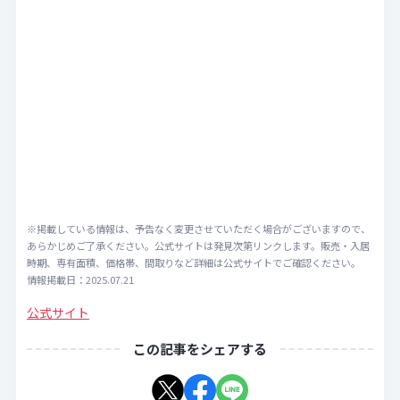
※掲載している情報は、予告なく変更させていただく場合がございますので、
あらかじめご了承ください。公式サイトは発見次第リンクします。販売・入居
時期、専有面積、価格帯、間取りなど詳細は公式サイトでご確認ください。
情報掲載日：2025.07.21
公式サイト
この記事をシェアする