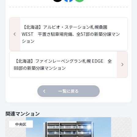
【北海道】アルビオ・ステーション札幌桑園
WEST 平置き駐車場完備、全57邸の新築分譲マン
ション
【北海道】ファインレーベングラン札幌 EDGE 全
88邸の新築分譲マンション
一覧に戻る
関連マンション
中央区