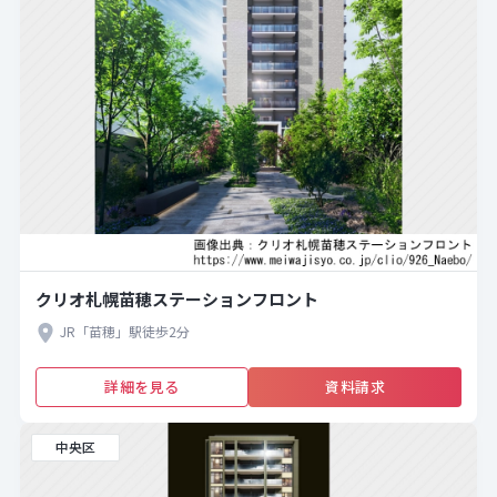
クリオ札幌苗穂ステーションフロント
JR「苗穂」駅徒歩2分
詳細を見る
資料請求
中央区