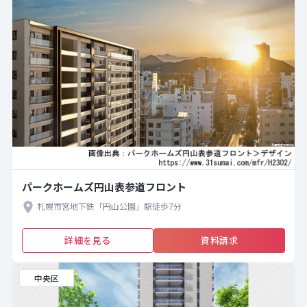
パークホームズ円山表参道フロント
札幌市営地下鉄「円山公園」駅徒歩7分
詳細を見る
資料請求
中央区