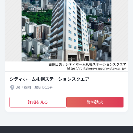
シティホーム札幌ステーションスクエア
JR「桑園」駅徒歩11分
詳細を見る
資料請求