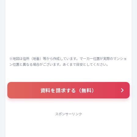
※地図は住所（地番）等から作成しています。マーカー位置が実際のマンショ
ン位置と異なる場合がございます。あくまで目安としてください。
資料を請求する（無料）
スポンサーリンク