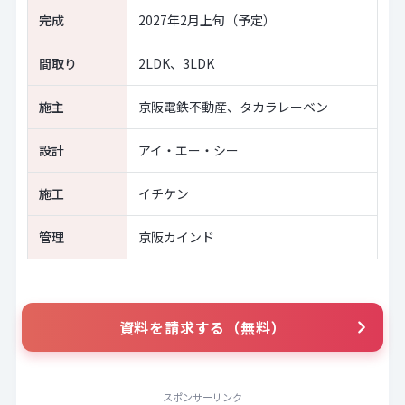
完成
2027年2月上旬（予定）
間取り
2LDK、3LDK
施主
京阪電鉄不動産、タカラレーベン
設計
アイ・エー・シー
施工
イチケン
管理
京阪カインド
資料を請求する（無料）
スポンサーリンク