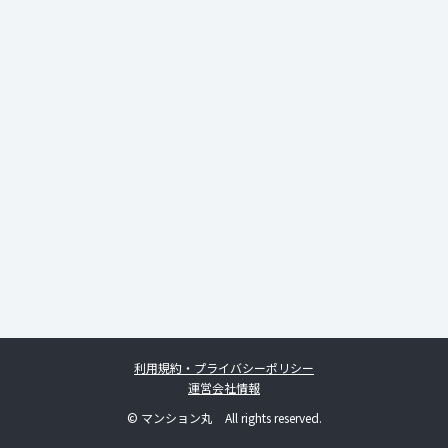
利用規約・プライバシーポリシー
運営会社情報
© マンション丸 All rights reserved.