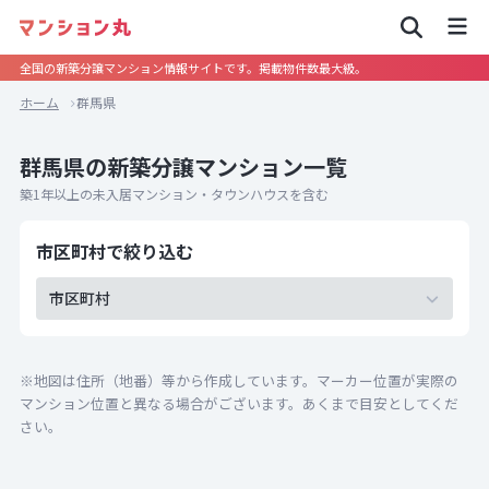
全国の新築分譲マンション情報サイトです。掲載物件数最大級。
ホーム
群馬県
群馬県の新築分譲マンション一覧
築1年以上の未入居マンション・タウンハウスを含む
市区町村で絞り込む
市区町村
※地図は住所（地番）等から作成しています。マーカー位置が実際の
マンション位置と異なる場合がございます。あくまで目安としてくだ
さい。