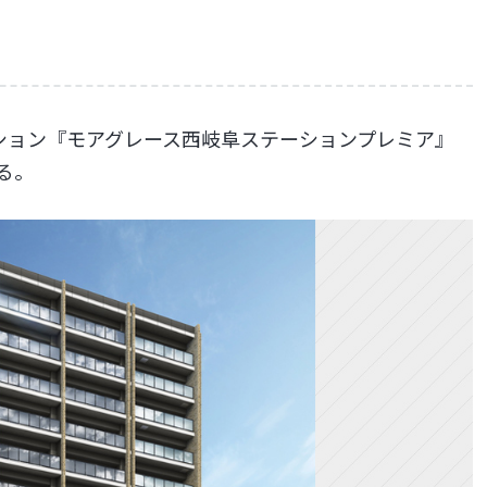
ション『モアグレース西岐阜ステーションプレミア』
る。