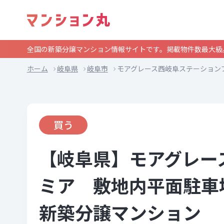
全国の新築分譲マンション情報サイトです。掲載物件数最大級
ホーム
岐阜県
岐阜市
モアグレース西岐阜ステーション
買う
【岐阜県】モアグレー
ミア 敷地内平面駐車場
新築分譲マンション