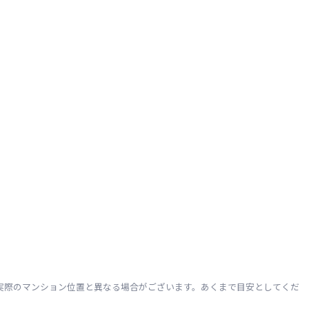
実際のマンション位置と異なる場合がございます。あくまで目安としてくだ