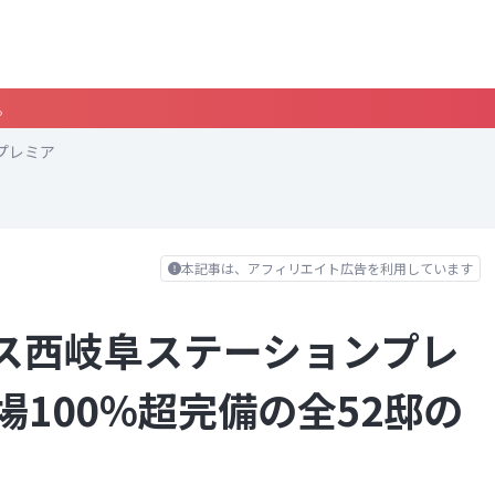
。
プレミア
本記事は、アフィリエイト広告を利用しています
ス西岐阜ステーションプレ
100％超完備の全52邸の