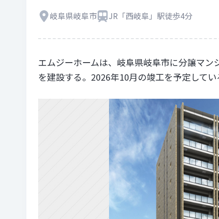
岐阜県岐阜市
JR「西岐阜」駅徒歩4分
エムジーホームは、岐阜県岐阜市に分譲マン
を建設する。2026年10月の竣工を予定してい