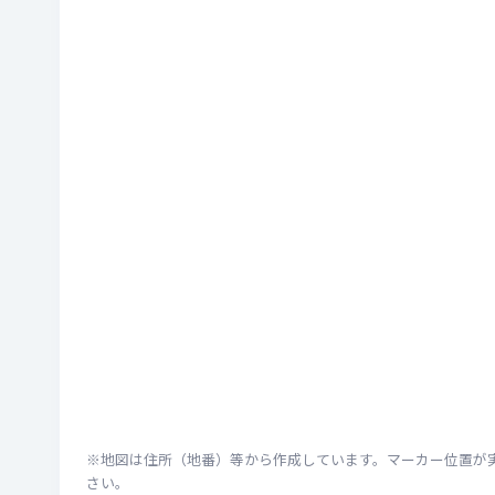
※地図は住所（地番）等から作成しています。マーカー位置が
さい。