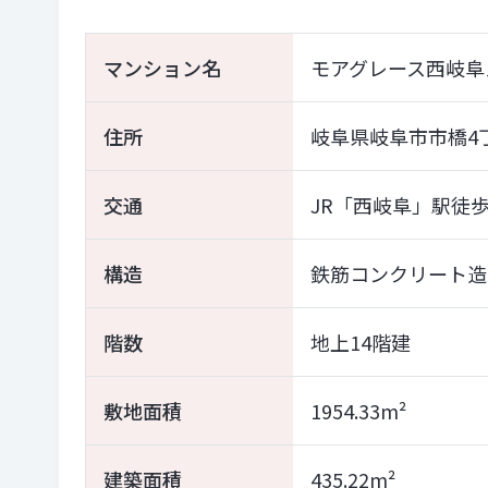
マンション名
モアグレース西岐阜
住所
岐阜県岐阜市市橋4
交通
JR「西岐阜」駅徒歩
構造
鉄筋コンクリート造
階数
地上14階建
敷地面積
1954.33m²
建築面積
435.22m²