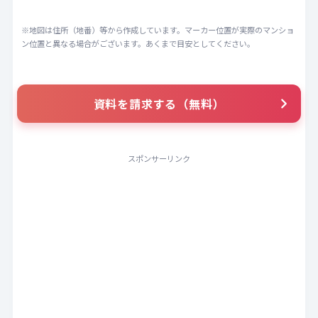
※地図は住所（地番）等から作成しています。マーカー位置が実際のマンショ
ン位置と異なる場合がございます。あくまで目安としてください。
資料を請求する（無料）
スポンサーリンク