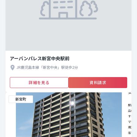
アーバンパレス新宮中央駅前
JR鹿児島本線「新宮中央」駅徒歩2分
詳細を見る
資料請求
新宮町