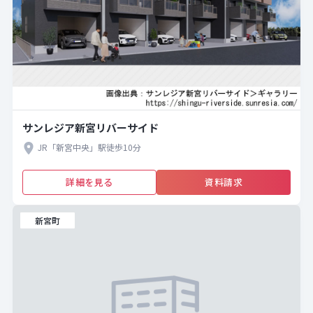
サンレジア新宮リバーサイド
JR「新宮中央」駅徒歩10分
詳細を見る
資料請求
新宮町