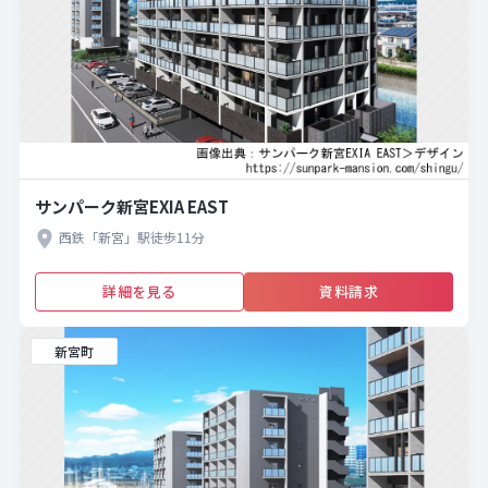
サンパーク新宮EXIA EAST
西鉄「新宮」駅徒歩11分
詳細を見る
資料請求
新宮町