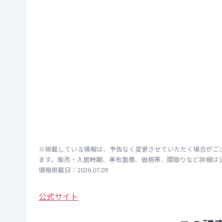
※掲載している情報は、予告なく変更させていただく場合がご
ます。販売・入居時期、専有面積、価格帯、間取りなど詳細は
情報掲載日：2026.07.09
公式サイト