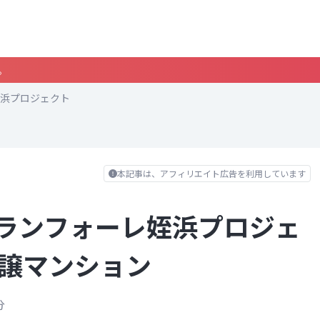
。
浜プロジェクト
本記事は、アフィリエイト広告を利用しています
ランフォーレ姪浜プロジェ
分譲マンション
分