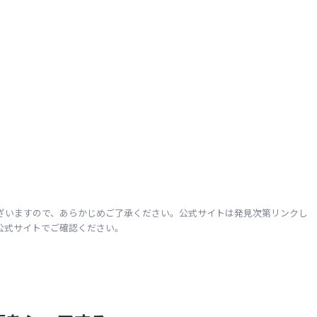
ざいますので、あらかじめご了承ください。公式サイトは発見次第リンクし
公式サイトでご確認ください。