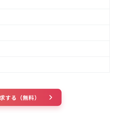
求する（無料）