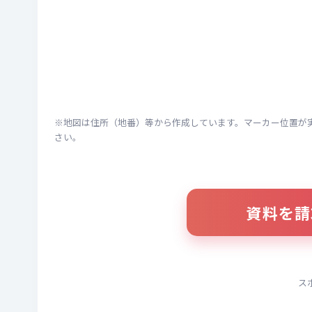
※地図は住所（地番）等から作成しています。マーカー位置が
さい。
資料を請
ス