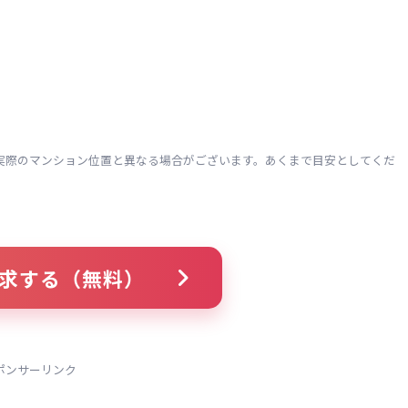
実際のマンション位置と異なる場合がございます。あくまで目安としてくだ
求する（無料）
ポンサーリンク