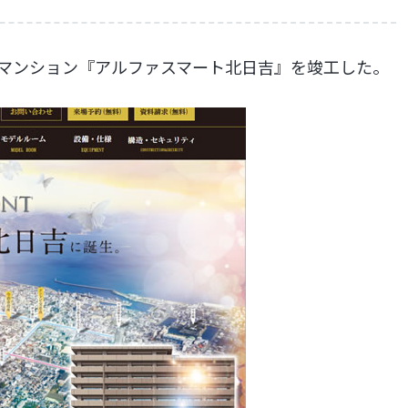
分譲マンション『アルファスマート北日吉』を竣工した。