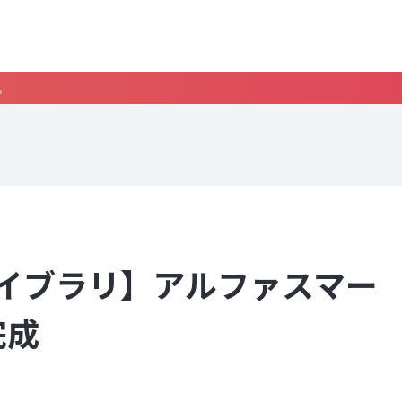
。
イブラリ】アルファスマー
完成