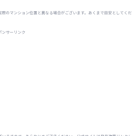
実際のマンション位置と異なる場合がございます。あくまで目安としてくだ
ポンサーリンク