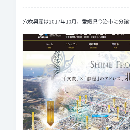
穴吹興産は2017年10月、愛媛県今治市に