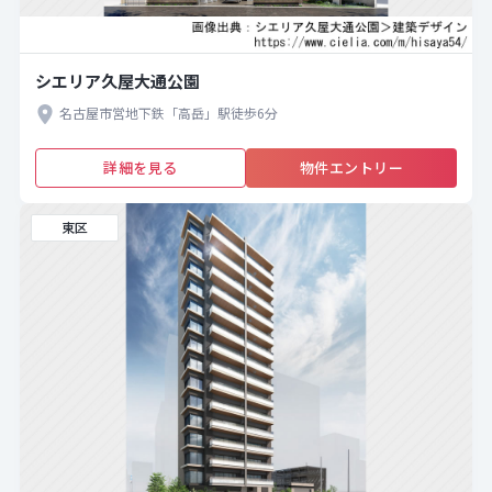
シエリア久屋大通公園
名古屋市営地下鉄「高岳」駅徒歩6分
詳細を見る
物件エントリー
東区