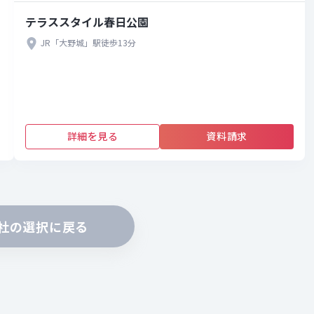
テラススタイル春日公園
JR「大野城」駅徒歩13分
詳細を見る
資料請求
社の選択に戻る