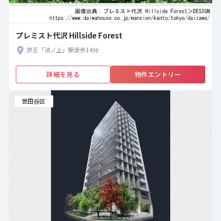
プレミスト代沢 Hillside Forest
京王「池ノ上」駅徒歩14分
詳細を見る
物件エントリー
世田谷区