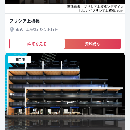
ブリシア上板橋
東武「上板橋」駅徒歩13分
詳細を見る
資料請求
川口市