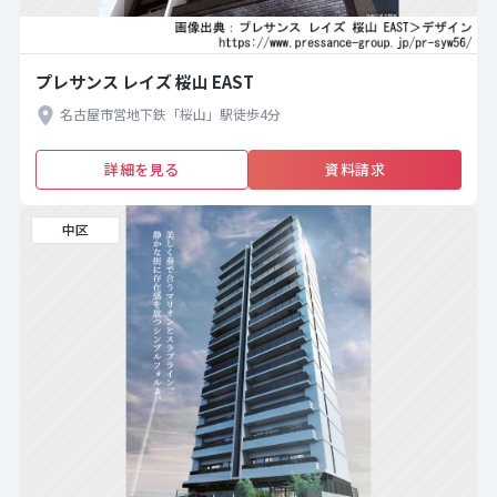
プレサンス レイズ 桜山 EAST
名古屋市営地下鉄「桜山」駅徒歩4分
詳細を見る
資料請求
中区