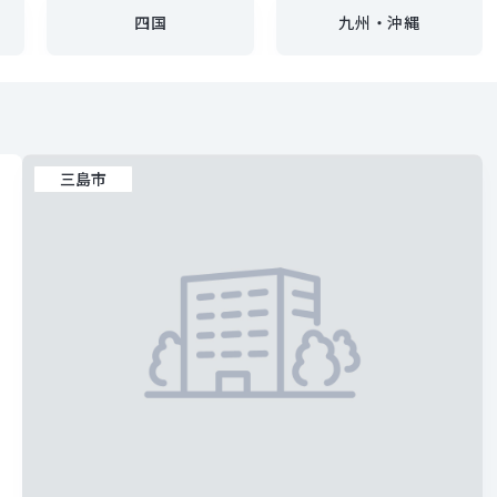
四国
九州・沖縄
三島市