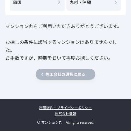
四国
九州・沖縄
マンション丸をご利用いただきありがとうございます。
お探しの条件に該当するマンションはありませんでし
た。
お手数ですが、時期をおいて再度お探しください。
施工会社の選択に戻る
利用規約・プライバシーポリシー
運営会社情報
© マンション丸 All rights reserved.