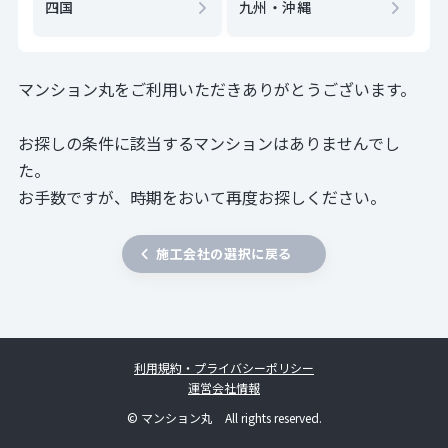
四国
九州・沖縄
マンション丸をご利用いただきありがとうございます。
お探しの条件に該当するマンションはありませんでし
た。
お手数ですが、時期をおいて再度お探しください。
施工会社の選択に戻る
利用規約・プライバシーポリシー
運営会社情報
© マンション丸 All rights reserved.