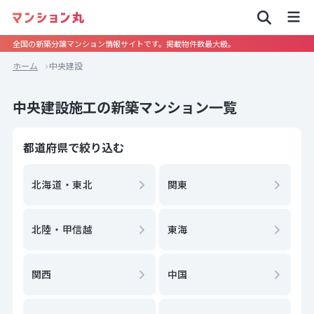
全国の新築分譲マンション情報サイトです。掲載物件数最大級。
ホーム
中央建設
中央建設施工の新築マンション一覧
都道府県で絞り込む
北海道・東北
関東
北陸・甲信越
東海
関西
中国