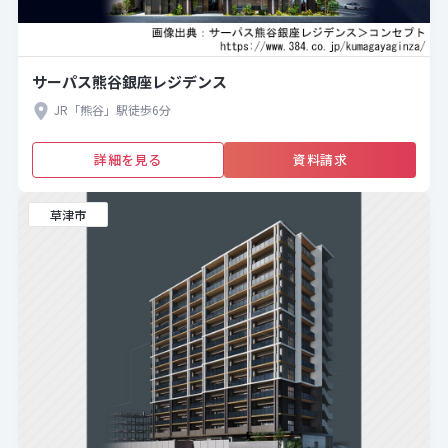
サーパス熊谷銀座レジデンス
JR「熊谷」駅徒歩6分
詳細を見る
資料請求
草津市