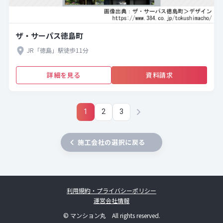
ザ・サーパス徳島町
JR「徳島」駅徒歩11分
詳細を見る
資料請求
1
2
3
施工会社の選択に戻る
利用規約・プライバシーポリシー
運営会社情報
© マンション丸 All rights reserved.