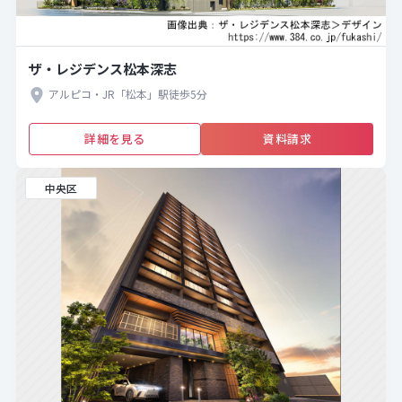
ザ・レジデンス松本深志
アルピコ・JR「松本」駅徒歩5分
詳細を見る
資料請求
中央区