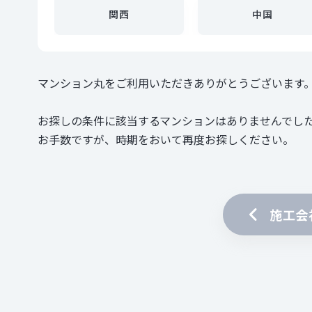
関西
中国
マンション丸をご利用いただきありがとうございます
お探しの条件に該当するマンションはありませんでし
お手数ですが、時期をおいて再度お探しください。
施工会