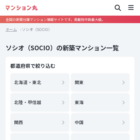
全国の新築分譲マンション情報サイトです。掲載物件数最大級。
ホーム
ソシオ（SOCIO）
ソシオ（SOCIO）の新築マンション一覧
都道府県で絞り込む
北海道・東北
関東
北陸・甲信越
東海
関西
中国