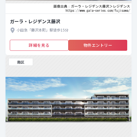
ガーラ・レジデンス藤沢
小田急「藤沢本町」駅徒歩15分
詳細を見る
物件エントリー
南区