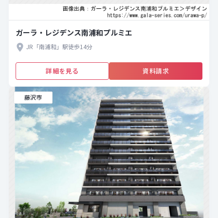
ガーラ・レジデンス南浦和プルミエ
JR「南浦和」駅徒歩14分
詳細を見る
資料請求
藤沢市