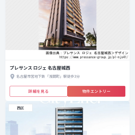
プレサンス ロジェ 名古屋城西
名古屋市営地下鉄「浅間町」駅徒歩3分
詳細を見る
物件エントリー
西区