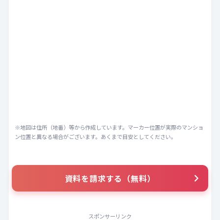
※地図は住所（地番）等から作成しています。マーカー位置が実際のマンショ
ン位置と異なる場合がございます。あくまで目安としてください。
資料を請求する（無料）
スポンサーリンク