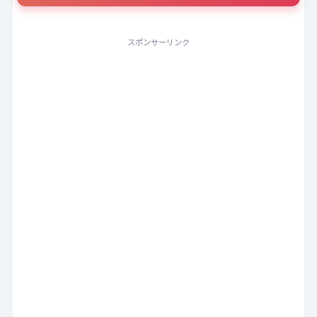
スポンサーリンク