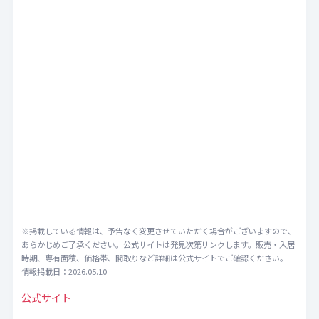
※掲載している情報は、予告なく変更させていただく場合がございますので、
あらかじめご了承ください。公式サイトは発見次第リンクします。販売・入居
時期、専有面積、価格帯、間取りなど詳細は公式サイトでご確認ください。
情報掲載日：2026.05.10
公式サイト