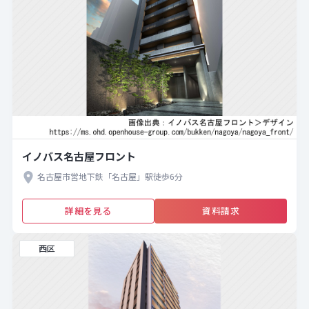
イノバス名古屋フロント
名古屋市営地下鉄「名古屋」駅徒歩6分
詳細を見る
資料請求
西区