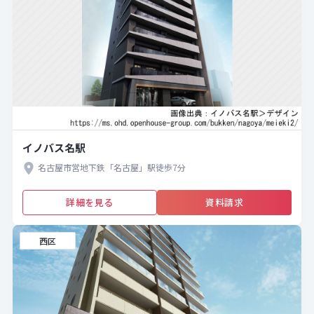
イノバス名駅
名古屋市営地下鉄「名古屋」駅徒歩7分
詳細を見る
資料請求
西区