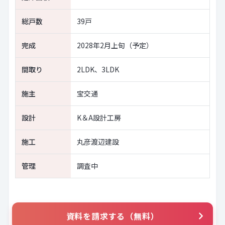
総戸数
39戸
完成
2028年2月上旬（予定）
間取り
2LDK、3LDK
施主
宝交通
設計
K＆A設計工房
施工
丸彦渡辺建設
管理
調査中
資料を請求する（無料）