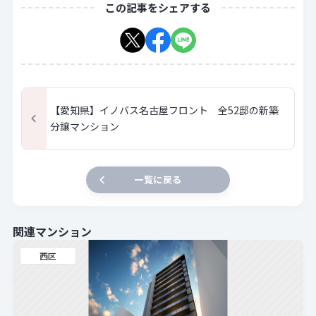
この記事をシェアする
【愛知県】イノバス名古屋フロント 全52邸の新築
分譲マンション
一覧に戻る
関連マンション
西区