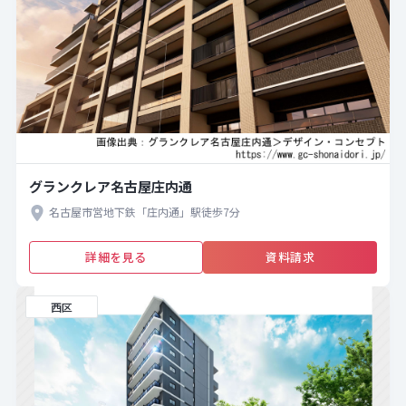
グランクレア名古屋庄内通
名古屋市営地下鉄「庄内通」駅徒歩7分
詳細を見る
資料請求
西区