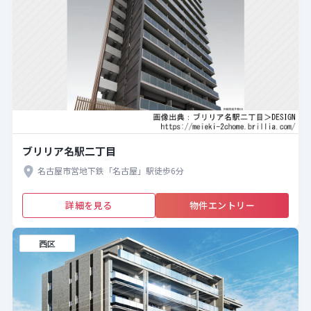
ブリリア名駅二丁目
名古屋市営地下鉄「名古屋」駅徒歩6分
詳細を見る
物件エントリー
西区