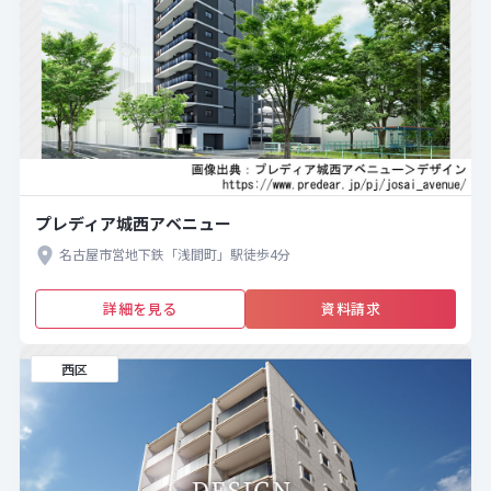
プレディア城西アベニュー
名古屋市営地下鉄「浅間町」駅徒歩4分
詳細を見る
資料請求
西区