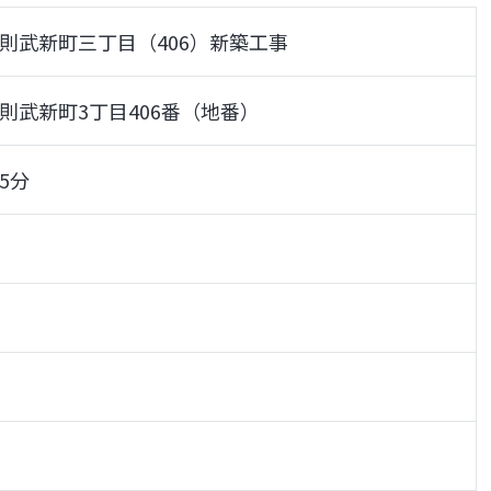
則武新町三丁目（406）新築工事
則武新町3丁目406番（地番）
5分