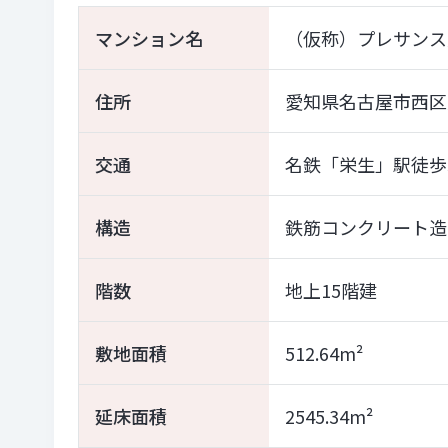
マンション名
（仮称）プレサンス
住所
愛知県名古屋市西区
交通
名鉄「栄生」駅徒歩
構造
鉄筋コンクリート造
階数
地上15階建
敷地面積
512.64m²
延床面積
2545.34m²