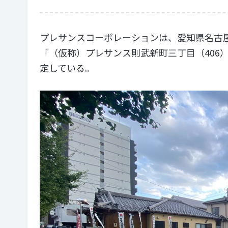
プレサンスコーポレーションは、愛知県名古屋
「（仮称）プレサンス則武新町三丁目（406）
定している。