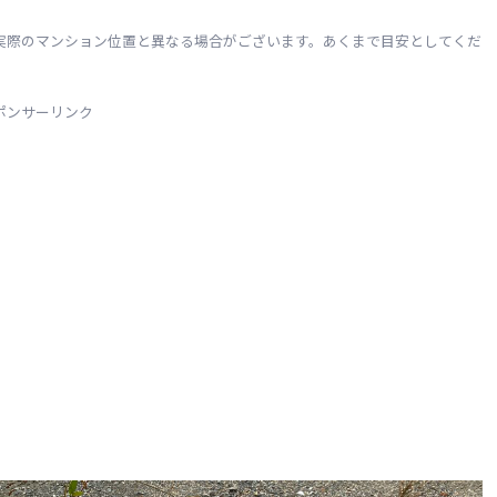
実際のマンション位置と異なる場合がございます。あくまで目安としてくだ
ポンサーリンク