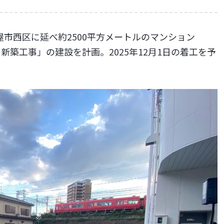
市西区に延べ約2500平方メートルのマンション
新築工事」の建設を計画。2025年12月1日の着工を予