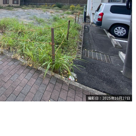
撮影日：2025年10月27日