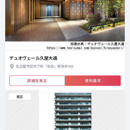
デュオヴェール久屋大通
名古屋市営地下鉄「高岳」駅徒歩4分
詳細を見る
資料請求
東区