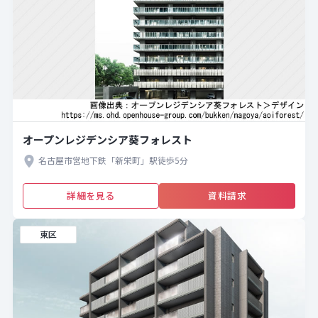
オープンレジデンシア葵フォレスト
名古屋市営地下鉄「新栄町」駅徒歩5分
詳細を見る
資料請求
東区