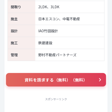
間取り
2LDK、3LDK
施主
日本エスコン、中電不動産
設計
IAO竹田設計
施工
鉄建建設
管理
野村不動産パートナーズ
資料を請求する（無料）（無料）
スポンサーリンク