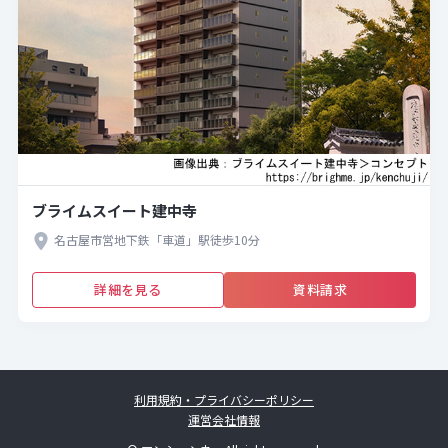
ブライムスイート建中寺
名古屋市営地下鉄「車道」駅徒歩10分
詳細を見る
資料請求
利用規約・プライバシーポリシー
運営会社情報