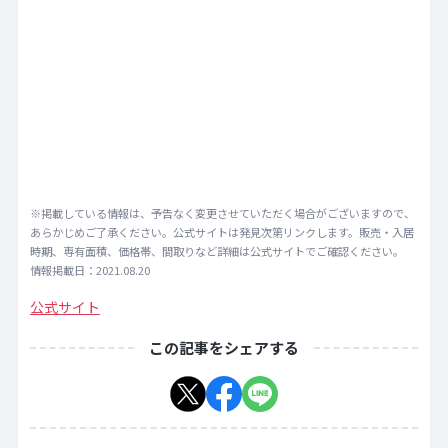
※掲載している情報は、予告なく変更させていただく場合がございますので、
あらかじめご了承ください。公式サイトは発見次第リンクします。販売・入居
時期、専有面積、価格帯、間取りなど詳細は公式サイトでご確認ください。
情報掲載日：2021.08.20
公式サイト
この記事をシェアする