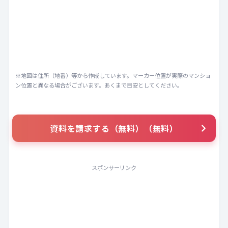
※地図は住所（地番）等から作成しています。マーカー位置が実際のマンショ
ン位置と異なる場合がございます。あくまで目安としてください。
資料を請求する（無料）（無料）
スポンサーリンク